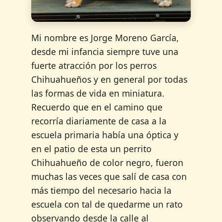
Mi nombre es Jorge Moreno García,
desde mi infancia siempre tuve una
fuerte atracción por los perros
Chihuahueños y en general por todas
las formas de vida en miniatura.
Recuerdo que en el camino que
recorría diariamente de casa a la
escuela primaria había una óptica y
en el patio de esta un perrito
Chihuahueño de color negro, fueron
muchas las veces que salí de casa con
más tiempo del necesario hacia la
escuela con tal de quedarme un rato
observando desde la calle al