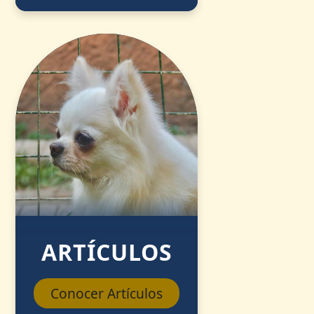
ARTÍCULOS
Conocer Artículos