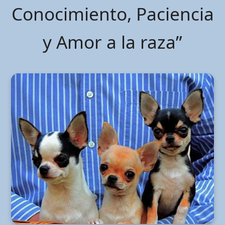
Conocimiento, Paciencia
y Amor a la raza”