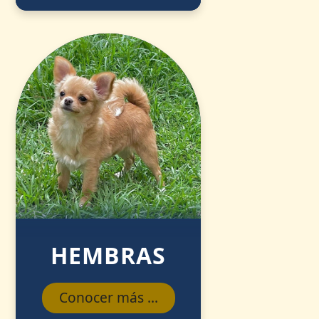
HEMBRAS
Conocer más ...