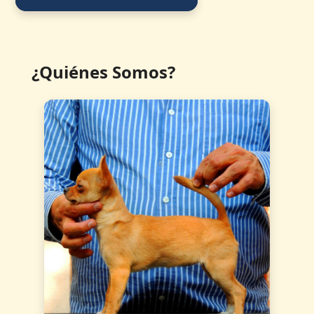
¿Quiénes Somos?