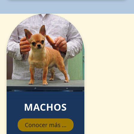
MACHOS
Conocer más ...