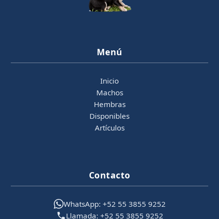
Menú
Inicio
Machos
Hembras
Disponibles
Artículos
Contacto
WhatsApp: +52 55 3855 9252
Llamada: +52 55 3855 9252